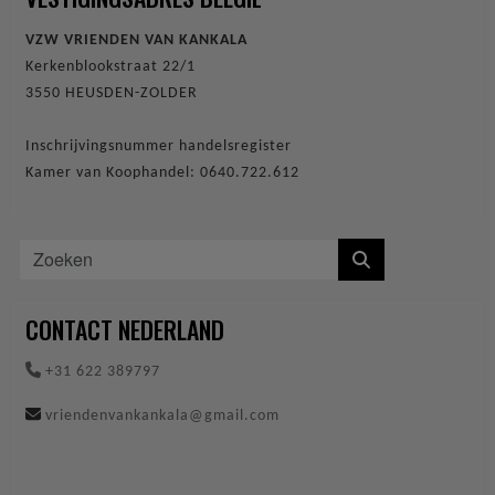
VZW VRIENDEN VAN KANKALA
Kerkenblookstraat 22/1
3550 HEUSDEN-ZOLDER
Inschrijvingsnummer handelsregister
Kamer van Koophandel: 0640.722.612
CONTACT NEDERLAND
+31 622 389797
vriendenvankankala@gmail.com