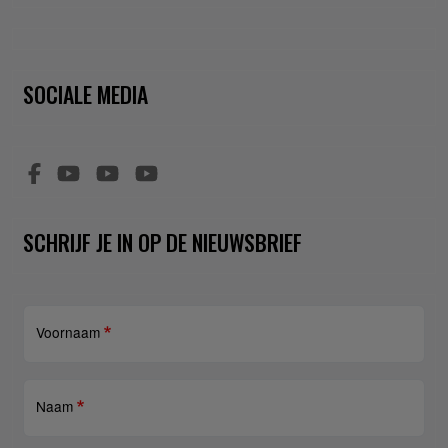
SOCIALE MEDIA
SCHRIJF JE IN OP DE NIEUWSBRIEF
Voornaam
Naam