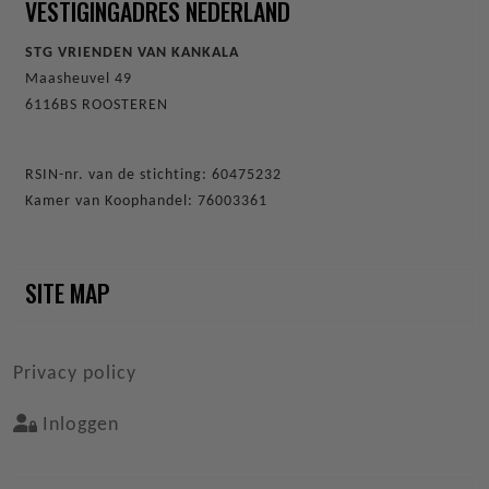
VESTIGINGADRES NEDERLAND
STG VRIENDEN VAN KANKALA
Maasheuvel 49
6116BS ROOSTEREN
RSIN-nr. van de stichting: 60475232
Kamer van Koophandel: 76003361
SITE MAP
VOET
Privacy policy
Inloggen